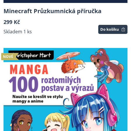
Minecraft Průzkumnická příručka
299 Kč
Do košíku
Skladem 1 ks
NOVÉ