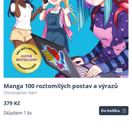
Manga 100 roztomilých postav a výrazů
Christopher Hart
379 Kč
Do košíku
Skladem 1 ks