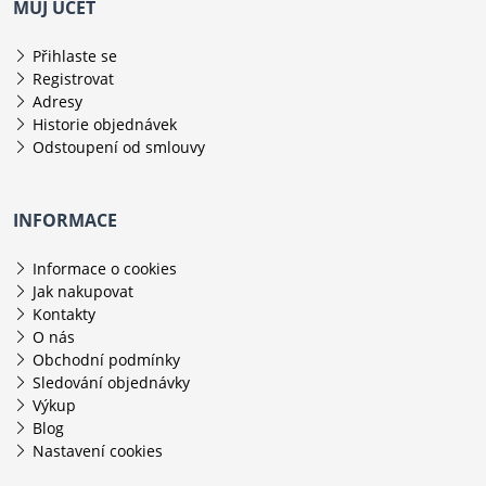
MŮJ ÚČET
Přihlaste se
Registrovat
Adresy
Historie objednávek
Odstoupení od smlouvy
INFORMACE
Informace o cookies
Jak nakupovat
Kontakty
O nás
Obchodní podmínky
Sledování objednávky
Výkup
Blog
Nastavení cookies