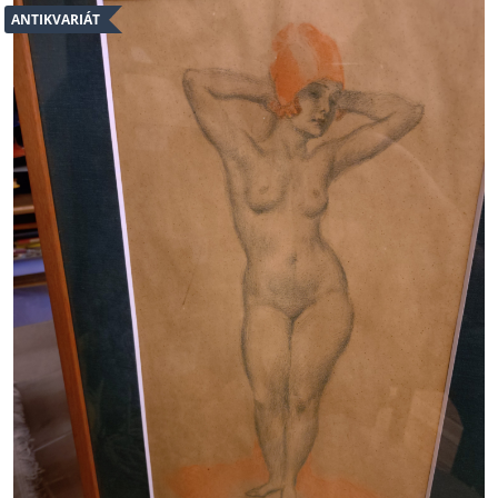
ANTIKVARIÁT