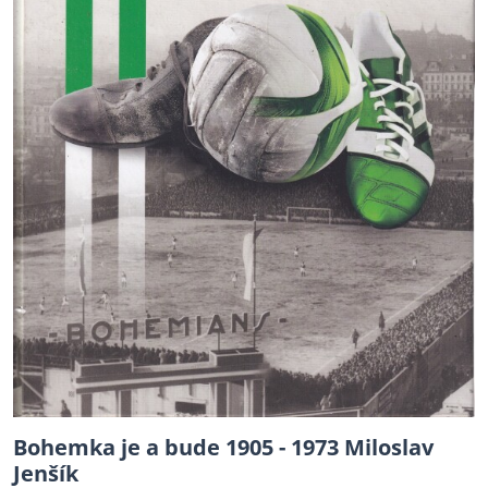
Bohemka je a bude 1905 - 1973 Miloslav
Jenšík