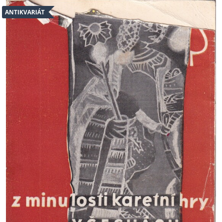
ANTIKVARIÁT