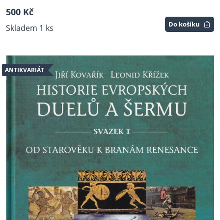
500 Kč
Do košíku
Skladem 1 ks
ANTIKVARIÁT