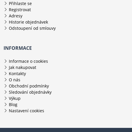
Přihlaste se
Registrovat
Adresy
Historie objednávek
Odstoupení od smlouvy
INFORMACE
Informace o cookies
Jak nakupovat
Kontakty
O nás
Obchodní podmínky
Sledování objednávky
Výkup
Blog
Nastavení cookies