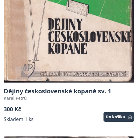
Dějiny československé kopané sv. 1
Karel Petrů
300 Kč
Do košíku
Skladem 1 ks