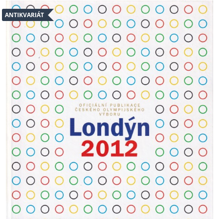
ANTIKVARIÁT