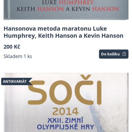
Hansonova metoda maratonu Luke
Humphrey, Keith Hanson a Kevin Hanson
200 Kč
Do košíku
Skladem 1 ks
ANTIKVARIÁT