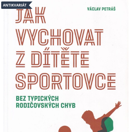
ANTIKVARIÁT