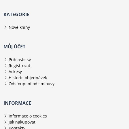
KATEGORIE
Nové knihy
MŮJ ÚČET
Přihlaste se
Registrovat
Adresy
Historie objednávek
Odstoupení od smlouvy
INFORMACE
Informace o cookies
Jak nakupovat
Kontakty