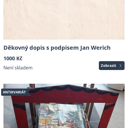
Děkovný dopis s podpisem Jan Werich
1000 Kč
Zobrazit
Není skladem
ANTIKVARIÁT