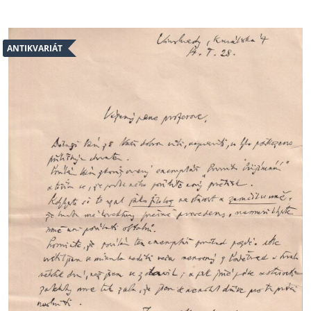
ANTIKVARIÁT