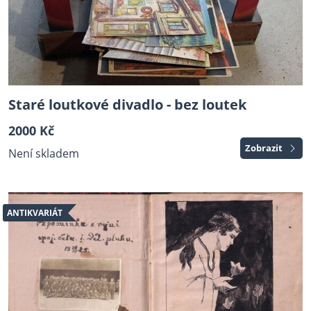
Staré loutkové divadlo - bez loutek
2000 Kč
Zobrazit
Není skladem
ANTIKVARIÁT