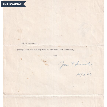
ANTIKVARIÁT