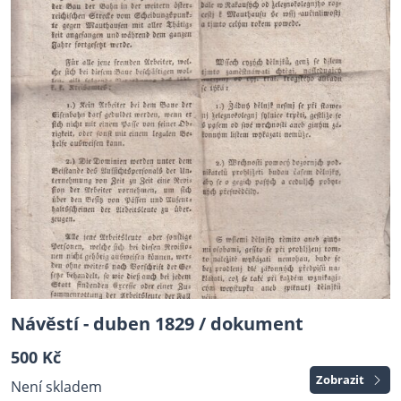
Návěstí - duben 1829 / dokument
500 Kč
Zobrazit
Není skladem