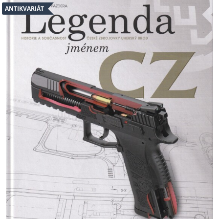
ANTIKVARIÁT