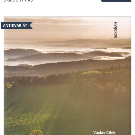
ANTIKVARIÁT