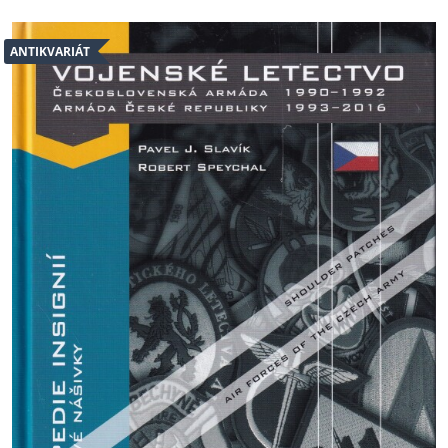
ANTIKVARIÁT