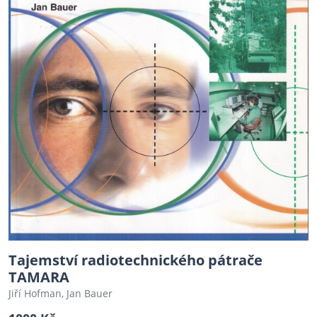
Tajemství radiotechnického pátrače
TAMARA
Jiří Hofman, Jan Bauer