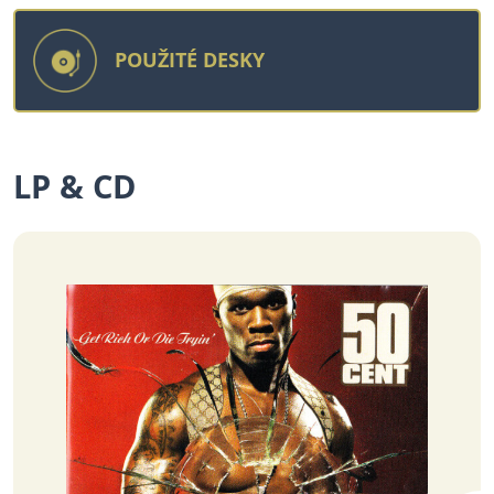
POUŽITÉ DESKY
LP & CD