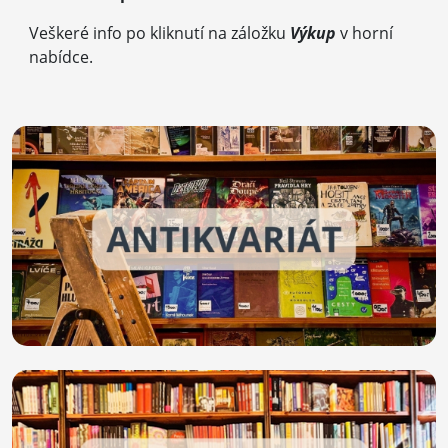
Veškeré info po kliknutí na záložku
Výkup
v horní
nabídce.