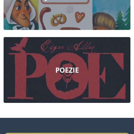
POEZIE