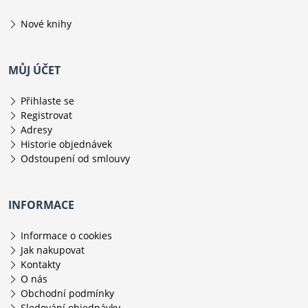
Nové knihy
MŮJ ÚČET
Přihlaste se
Registrovat
Adresy
Historie objednávek
Odstoupení od smlouvy
INFORMACE
Informace o cookies
Jak nakupovat
Kontakty
O nás
Obchodní podmínky
Sledování objednávky