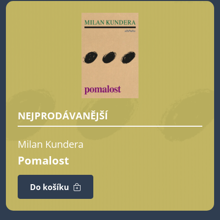
NEJPRODÁVANĚJŠÍ
Milan Kundera
Pomalost
Do košíku