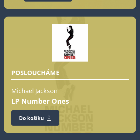
POSLOUCHÁME
Michael Jackson
LP Number Ones
Do košíku