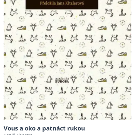
Vous a oko a patnáct rukou