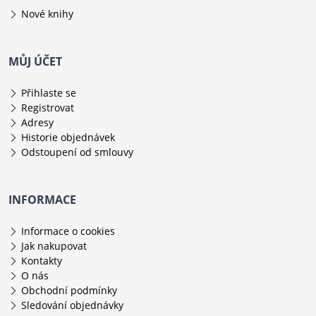
Nové knihy
MŮJ ÚČET
Přihlaste se
Registrovat
Adresy
Historie objednávek
Odstoupení od smlouvy
INFORMACE
Informace o cookies
Jak nakupovat
Kontakty
O nás
Obchodní podmínky
Sledování objednávky