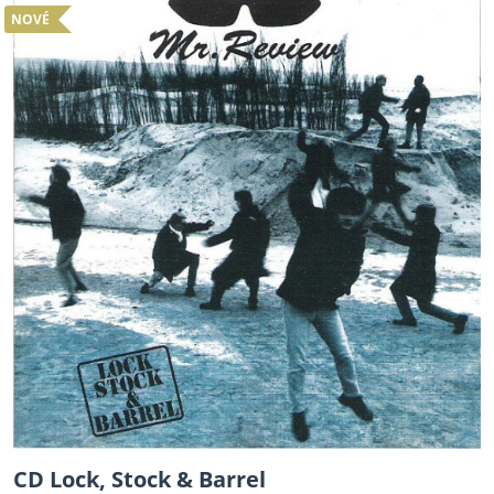
NOVÉ
CD Lock, Stock & Barrel