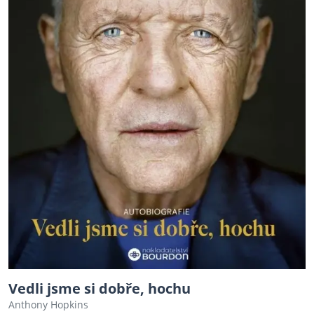
Vedli jsme si dobře, hochu
Anthony Hopkins