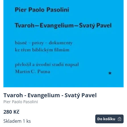
Tvaroh - Evangelium - Svatý Pavel
Pier Paolo Pasolini
280 Kč
Do košíku
Skladem 1 ks