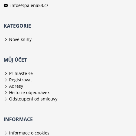
info@spalena53.cz
KATEGORIE
Nové knihy
MŮJ ÚČET
Přihlaste se
Registrovat
Adresy
Historie objednávek
Odstoupení od smlouvy
INFORMACE
Informace o cookies