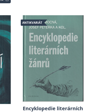
ANTIKVARIÁT
Encyklopedie literárních