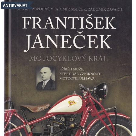
ANTIKVARIÁT