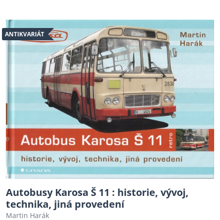
ANTIKVARIÁT
Autobusy Karosa Š 11 : historie, vývoj,
technika, jiná provedení
Martin Harák