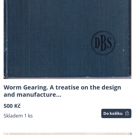
Worm Gearing. A treatise on the design
and manufacture...
500 Kč
Do košíku
Skladem 1 ks