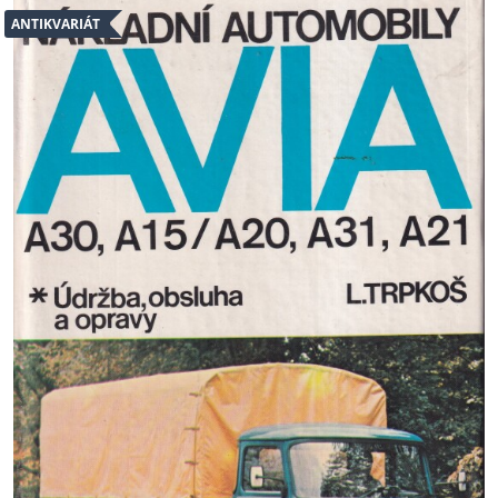
ANTIKVARIÁT