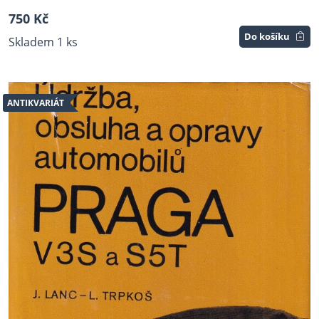
750 Kč
Do košíku
Skladem 1 ks
ANTIKVARIÁT