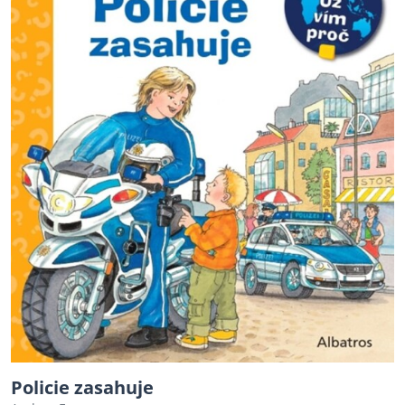
Policie zasahuje