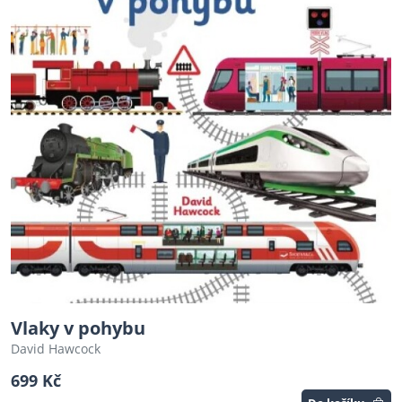
Vlaky v pohybu
David Hawcock
699 Kč