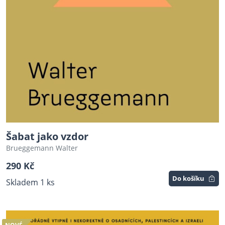
Šabat jako vzdor
Brueggemann Walter
290 Kč
Do košíku
Skladem 1 ks