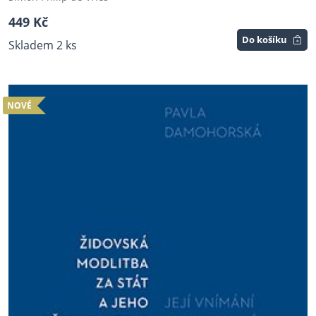
449 Kč
Do košíku
Skladem 2 ks
NOVÉ