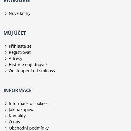
KATEGORIE
Nové knihy
MŮJ ÚČET
Přihlaste se
Registrovat
Adresy
Historie objednávek
Odstoupení od smlouvy
INFORMACE
Informace o cookies
Jak nakupovat
Kontakty
O nás
Obchodní podmínky