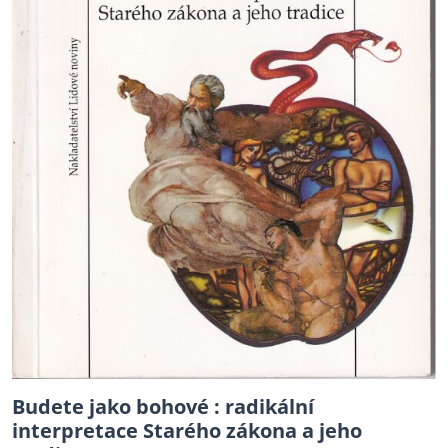
Budete jako bohové : radikální
interpretace Starého zákona a jeho