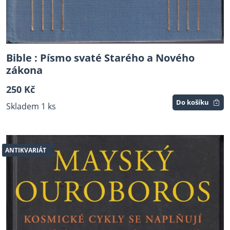
Bible : Písmo svaté Starého a Nového
zákona
250 Kč
Do košíku
Skladem 1 ks
ANTIKVARIÁT