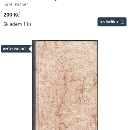
Karel Pacner
200 Kč
Do košíku
Skladem 1 ks
ANTIKVARIÁT