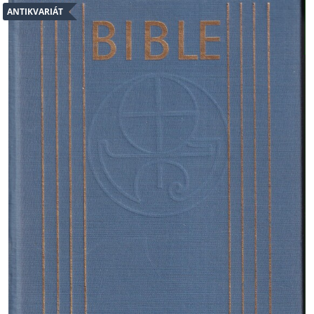
ANTIKVARIÁT