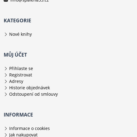
KATEGORIE
Nové knihy
MŮJ ÚČET
Přihlaste se
Registrovat
Adresy
Historie objednávek
Odstoupení od smlouvy
INFORMACE
Informace o cookies
Jak nakupovat