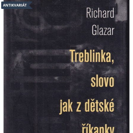
ANTIKVARIÁT