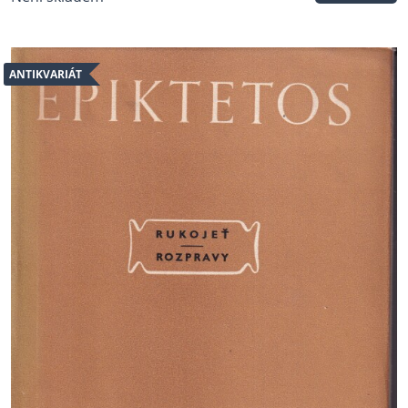
ANTIKVARIÁT