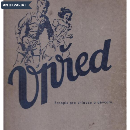
ANTIKVARIÁT