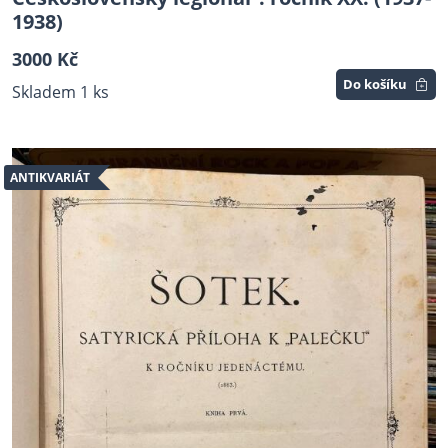
1938)
3000 Kč
Do košíku
Skladem 1 ks
ANTIKVARIÁT