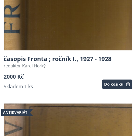
časopis Fronta ; ročník I., 1927 - 1928
redaktor Karel Horký
2000 Kč
Do košíku
Skladem 1 ks
ANTIKVARIÁT