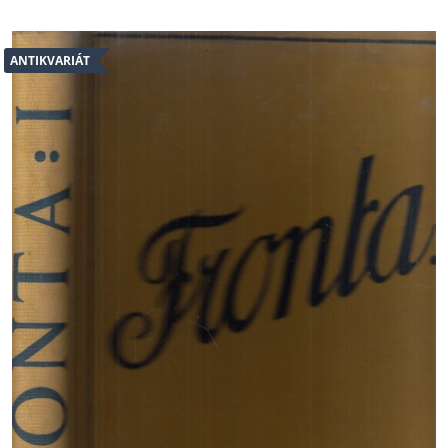
ANTIKVARIÁT