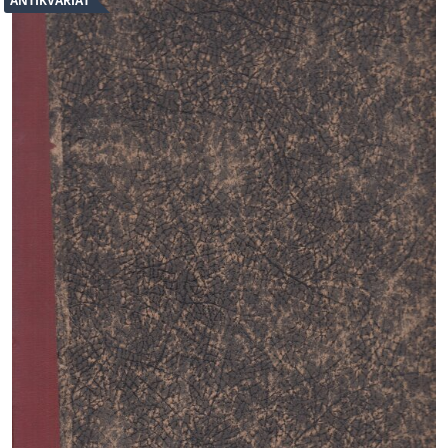
ANTIKVARIÁT