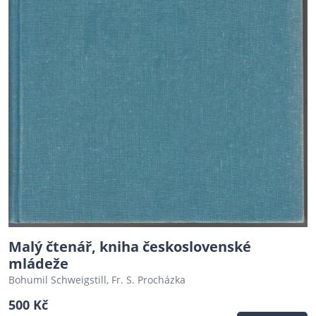
Malý čtenář, kniha československé
mládeže
Bohumil Schweigstill, Fr. S. Procházka
500 Kč