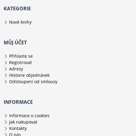
KATEGORIE
Nové knihy
MŮJ ÚČET
Přihlaste se
Registrovat
Adresy
Historie objednávek
Odstoupení od smlouvy
INFORMACE
Informace o cookies
Jak nakupovat
Kontakty
O nás