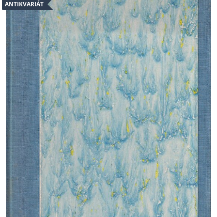
ANTIKVARIÁT