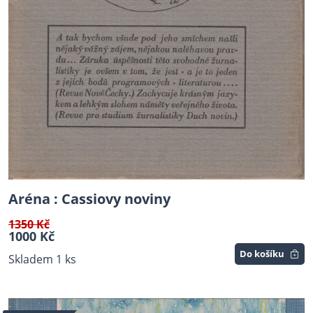
Aréna : Cassiovy noviny
1350 Kč
1000 Kč
Do košíku
Skladem 1 ks