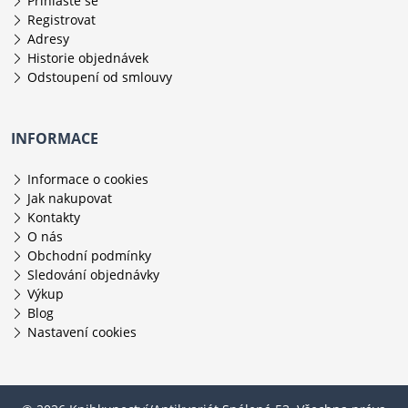
Přihlaste se
Registrovat
Adresy
Historie objednávek
Odstoupení od smlouvy
INFORMACE
Informace o cookies
Jak nakupovat
Kontakty
O nás
Obchodní podmínky
Sledování objednávky
Výkup
Blog
Nastavení cookies