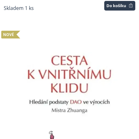
Do košíku
Skladem 1 ks
NOVÉ