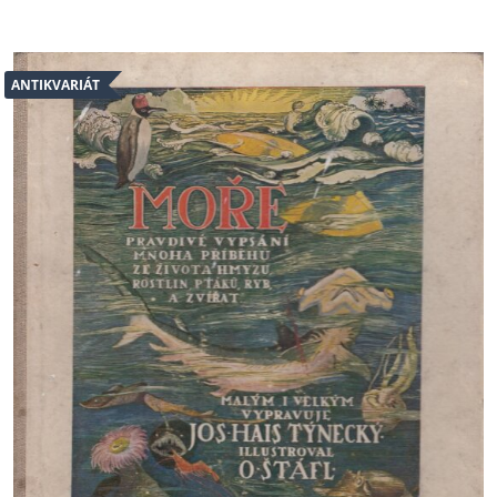
ANTIKVARIÁT