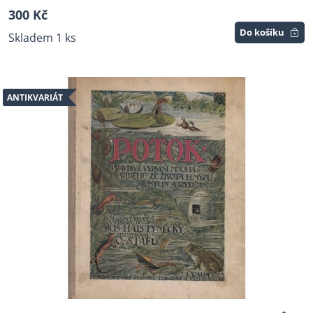
300 Kč
Do košíku
Skladem 1 ks
ANTIKVARIÁT