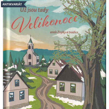
ANTIKVARIÁT