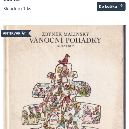
Do košíku
Skladem 1 ks
ANTIKVARIÁT