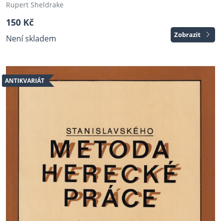
Rupert Sheldrake
150 Kč
Zobrazit
Není skladem
ANTIKVARIÁT