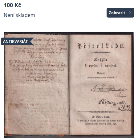
100 Kč
Zobrazit
Není skladem
ANTIKVARIÁT