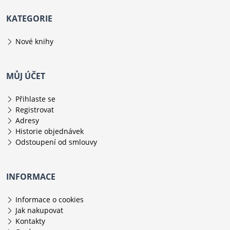
KATEGORIE
Nové knihy
MŮJ ÚČET
Přihlaste se
Registrovat
Adresy
Historie objednávek
Odstoupení od smlouvy
INFORMACE
Informace o cookies
Jak nakupovat
Kontakty