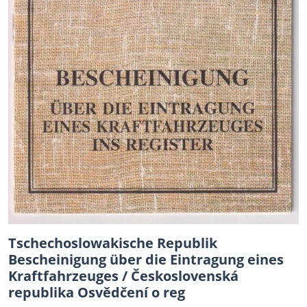
Tschechoslowakische Republik
Bescheinigung über die Eintragung eines
Kraftfahrzeuges / Československá
republika Osvědčení o reg