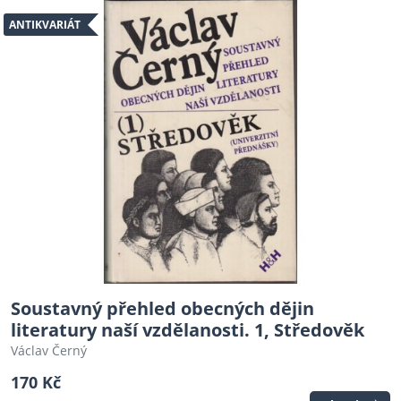
ANTIKVARIÁT
Soustavný přehled obecných dějin
literatury naší vzdělanosti. 1, Středověk
Václav Černý
170 Kč