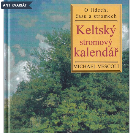
ANTIKVARIÁT