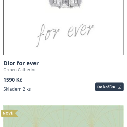
Dior for ever
Örmen Catherine
1590 Kč
Do košíku
Skladem 2 ks
NOVÉ