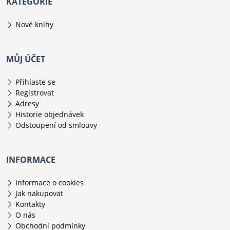
KATEGORIE
Nové knihy
MŮJ ÚČET
Přihlaste se
Registrovat
Adresy
Historie objednávek
Odstoupení od smlouvy
INFORMACE
Informace o cookies
Jak nakupovat
Kontakty
O nás
Obchodní podmínky