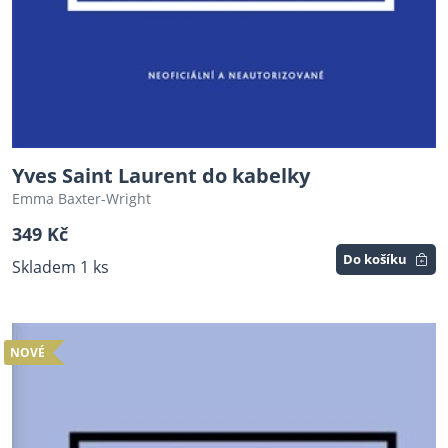
Yves Saint Laurent do kabelky
Emma Baxter-Wright
349 Kč
Do košíku
Skladem 1 ks
NOVÉ