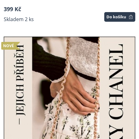
399 Kč
Do košíku
Skladem 2 ks
NOVÉ