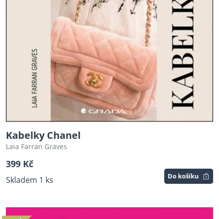
Kabelky Chanel
Laia Farran Graves
399 Kč
Do košíku
Skladem 1 ks