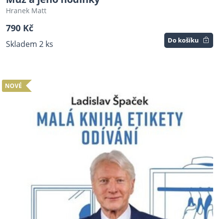
Hranek Matt
790 Kč
Do košíku
Skladem 2 ks
NOVÉ