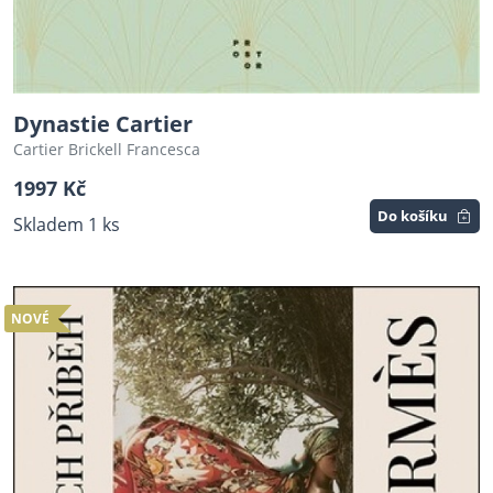
Dynastie Cartier
Cartier Brickell Francesca
1997 Kč
Do košíku
Skladem 1 ks
NOVÉ