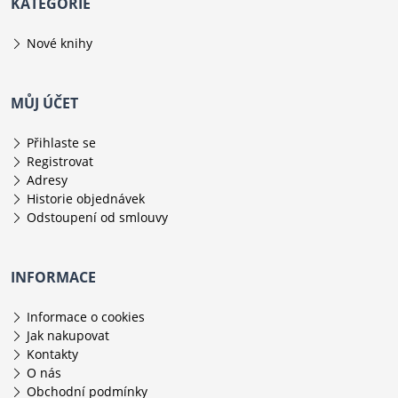
KATEGORIE
Nové knihy
MŮJ ÚČET
Přihlaste se
Registrovat
Adresy
Historie objednávek
Odstoupení od smlouvy
INFORMACE
Informace o cookies
Jak nakupovat
Kontakty
O nás
Obchodní podmínky