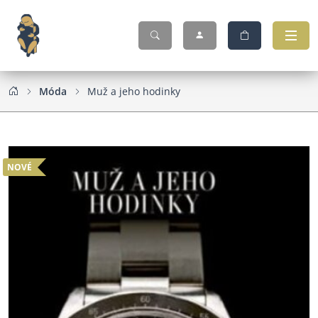
Móda
Muž a jeho hodinky
NOVÉ