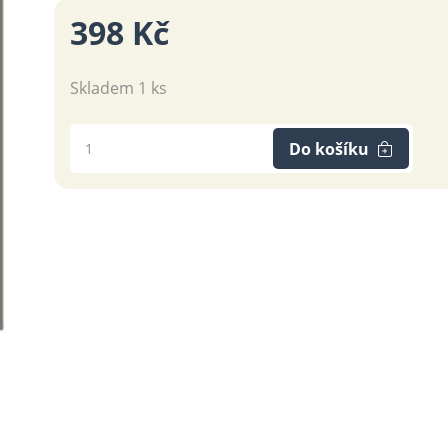
398 Kč
Skladem 1 ks
Do košíku