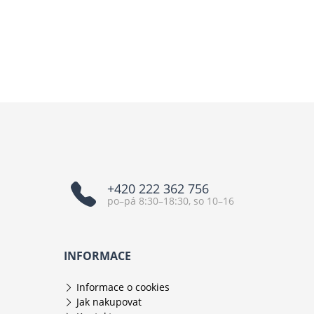
+420 222 362 756
po–pá 8:30–18:30, so 10–16
INFORMACE
Informace o cookies
Jak nakupovat