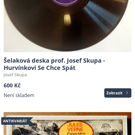
Šelaková deska prof. Josef Skupa -
Hurvínkovi Se Chce Spát
Josef Skupa
600 Kč
Zobrazit
Není skladem
ANTIKVARIÁT