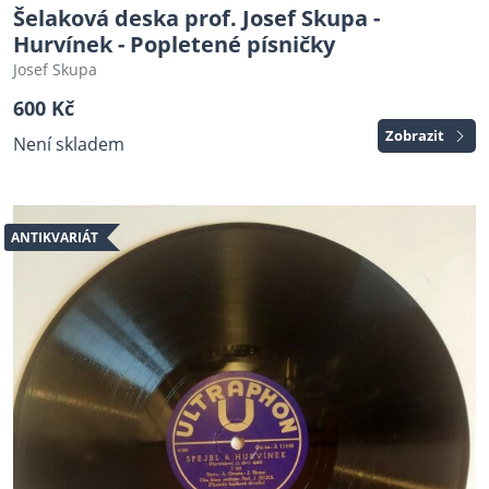
Šelaková deska prof. Josef Skupa -
Hurvínek - Popletené písničky
Josef Skupa
600 Kč
Zobrazit
Není skladem
ANTIKVARIÁT