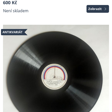
600 Kč
Zobrazit
Není skladem
ANTIKVARIÁT