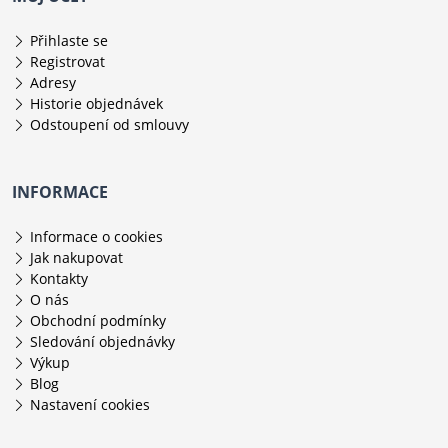
Přihlaste se
Registrovat
Adresy
Historie objednávek
Odstoupení od smlouvy
INFORMACE
Informace o cookies
Jak nakupovat
Kontakty
O nás
Obchodní podmínky
Sledování objednávky
Výkup
Blog
Nastavení cookies