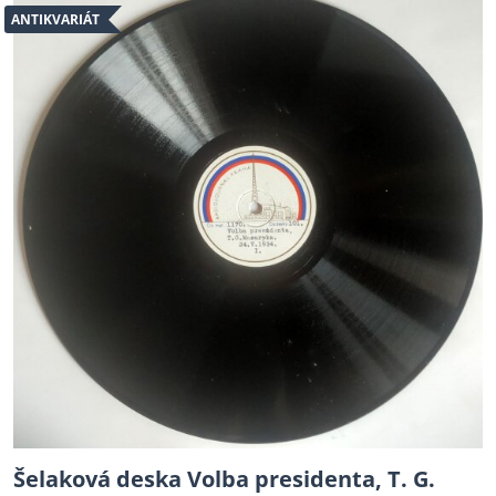
ANTIKVARIÁT
Šelaková deska Volba presidenta, T. G.