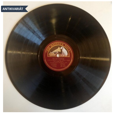
ANTIKVARIÁT