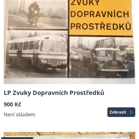
LP Zvuky Dopravních Prostředků
900 Kč
Zobrazit
Není skladem