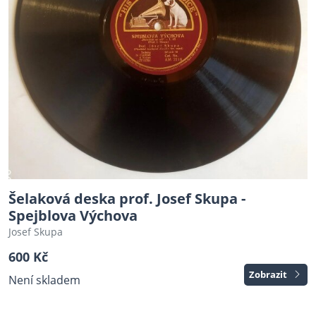
Šelaková deska prof. Josef Skupa -
Spejblova Výchova
Josef Skupa
600 Kč
Zobrazit
Není skladem