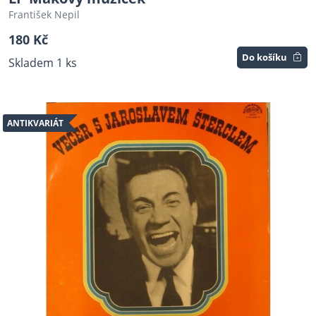
František Nepil
180 Kč
Do košíku
Skladem 1 ks
ANTIKVARIÁT