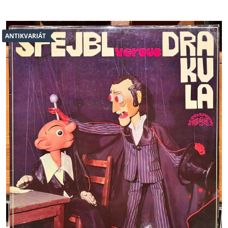
ANTIKVARIÁT