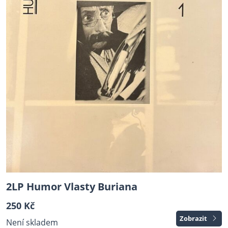
2LP Humor Vlasty Buriana
250 Kč
Zobrazit
Není skladem