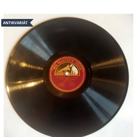
ANTIKVARIÁT