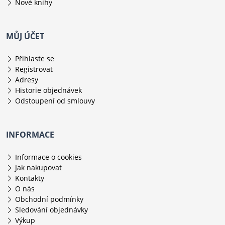
Nové knihy
MŮJ ÚČET
Přihlaste se
Registrovat
Adresy
Historie objednávek
Odstoupení od smlouvy
INFORMACE
Informace o cookies
Jak nakupovat
Kontakty
O nás
Obchodní podmínky
Sledování objednávky
Výkup