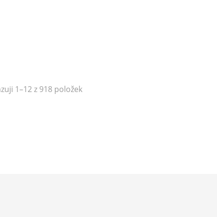
zuji 1–12 z 918 položek