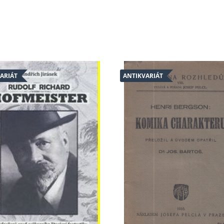
ARIÁT
ANTIKVARIÁT