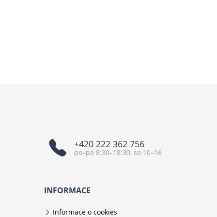
+420 222 362 756
po–pá 8:30–18:30, so 10–16
INFORMACE
Informace o cookies