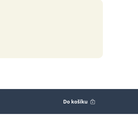
Do košíku