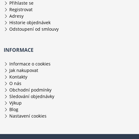
Přihlaste se
Registrovat
Adresy
Historie objednávek
Odstoupení od smlouvy
INFORMACE
Informace o cookies
Jak nakupovat
Kontakty
O nás
Obchodní podmínky
Sledování objednávky
Výkup
Blog
Nastavení cookies