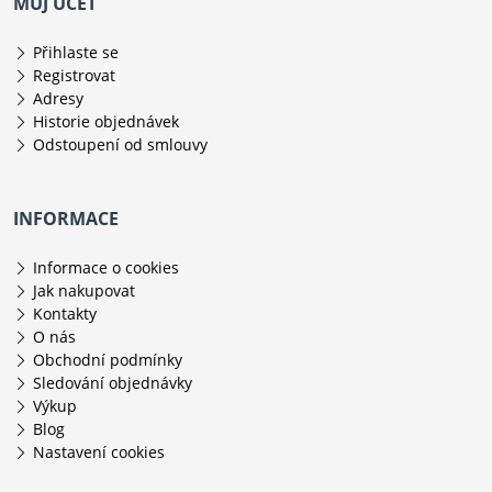
MŮJ ÚČET
Přihlaste se
Registrovat
Adresy
Historie objednávek
Odstoupení od smlouvy
INFORMACE
Informace o cookies
Jak nakupovat
Kontakty
O nás
Obchodní podmínky
Sledování objednávky
Výkup
Blog
Nastavení cookies