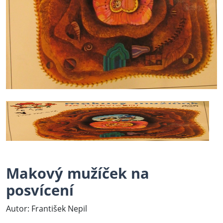
Makový mužíček na
posvícení
Autor: František Nepil