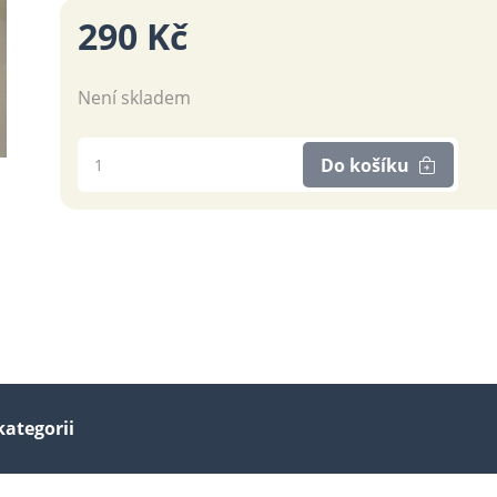
290 Kč
Není skladem
Do košíku
kategorii