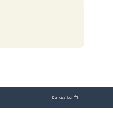
Do košíku