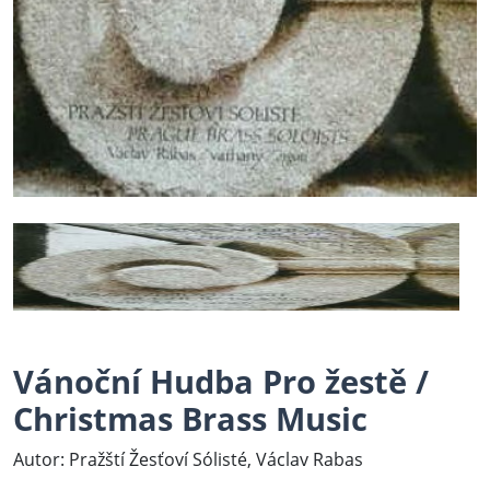
Vánoční Hudba Pro žestě /
Christmas Brass Music
Autor: Pražští Žesťoví Sólisté, Václav Rabas