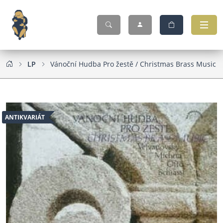
LP
Vánoční Hudba Pro žestě / Christmas Brass Music
ANTIKVARIÁT