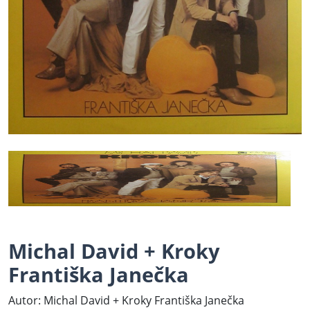
Michal David + Kroky
Františka Janečka
Autor: Michal David + Kroky Františka Janečka