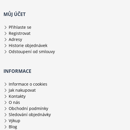
MŮJ ÚČET
Přihlaste se
Registrovat
Adresy
Historie objednávek
Odstoupení od smlouvy
INFORMACE
Informace o cookies
Jak nakupovat
Kontakty
O nás
Obchodní podmínky
Sledování objednávky
Výkup
Blog