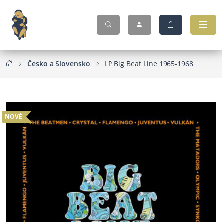
Česko a Slovensko
LP Big Beat Line 1965-1968
NOVÉ