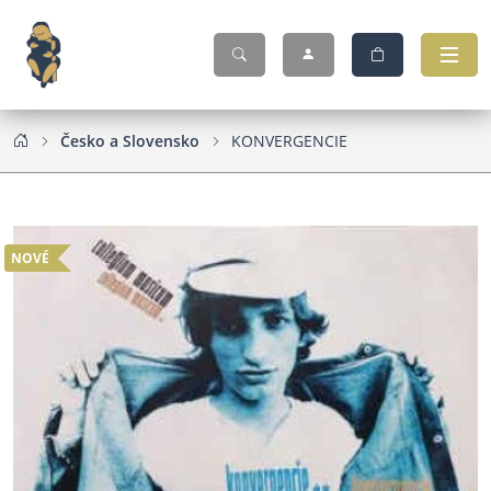
Česko a Slovensko
KONVERGENCIE
NOVÉ