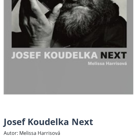
Josef Koudelka Next
Autor: Melissa Harrisová