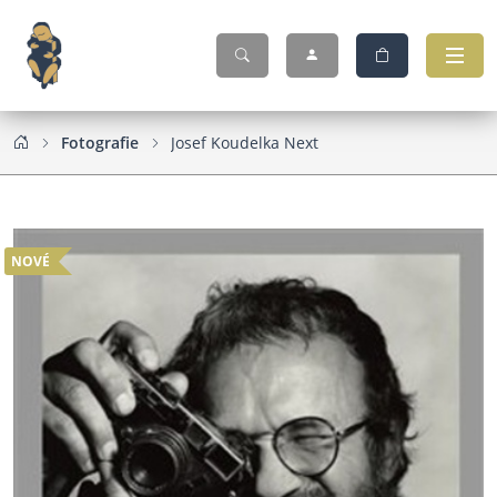
Fotografie
Josef Koudelka Next
NOVÉ