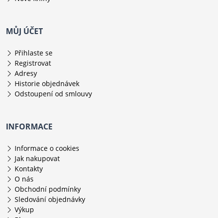
MŮJ ÚČET
Přihlaste se
Registrovat
Adresy
Historie objednávek
Odstoupení od smlouvy
INFORMACE
Informace o cookies
Jak nakupovat
Kontakty
O nás
Obchodní podmínky
Sledování objednávky
Výkup