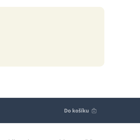
Do košíku