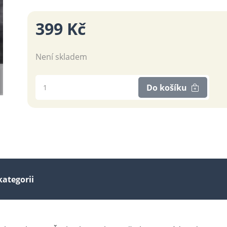
399 Kč
Není skladem
Do košíku
kategorii