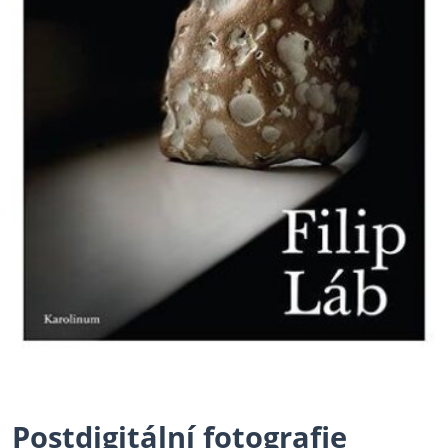
Postdigitální fotografie