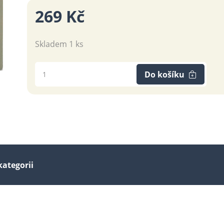
269 Kč
Skladem 1 ks
Do košíku
kategorii