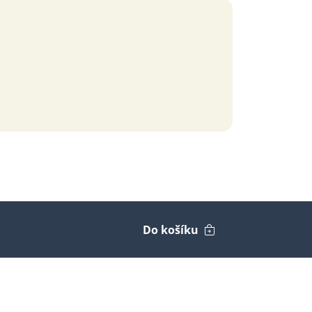
Do košíku