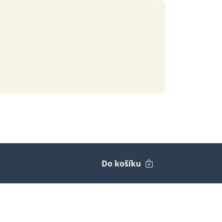
Do košíku