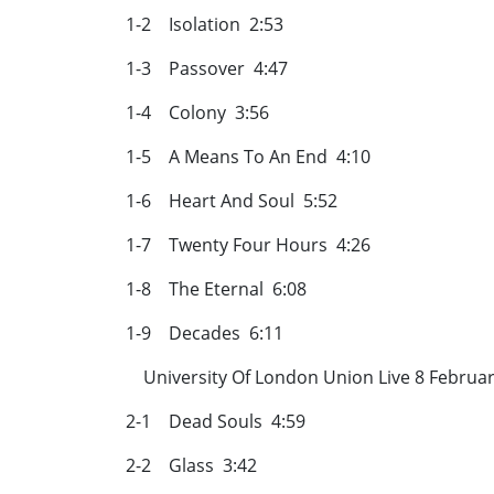
1-2 Isolation 2:53
1-3 Passover 4:47
1-4 Colony 3:56
1-5 A Means To An End 4:10
1-6 Heart And Soul 5:52
1-7 Twenty Four Hours 4:26
1-8 The Eternal 6:08
1-9 Decades 6:11
University Of London Union Live 8 Febru
2-1 Dead Souls 4:59
2-2 Glass 3:42