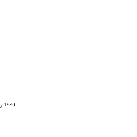
ary 1980