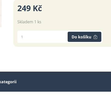
249 Kč
Skladem 1 ks
Do košíku
kategorii