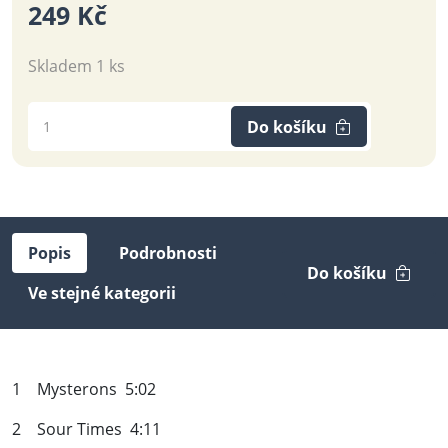
249 Kč
Skladem 1 ks
Do košíku
Popis
Podrobnosti
Do košíku
Ve stejné kategorii
1 Mysterons 5:02
2 Sour Times 4:11