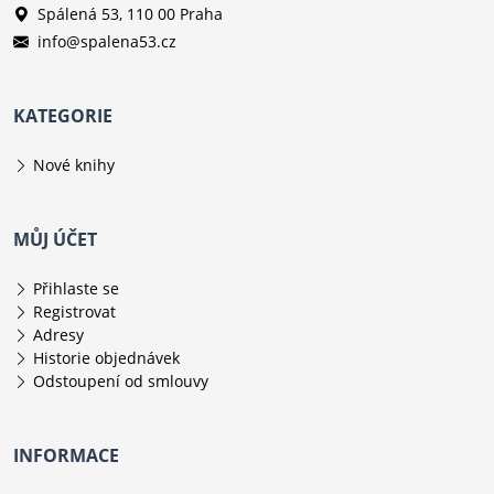
Spálená 53, 110 00 Praha
info@spalena53.cz
KATEGORIE
Nové knihy
MŮJ ÚČET
Přihlaste se
Registrovat
Adresy
Historie objednávek
Odstoupení od smlouvy
INFORMACE