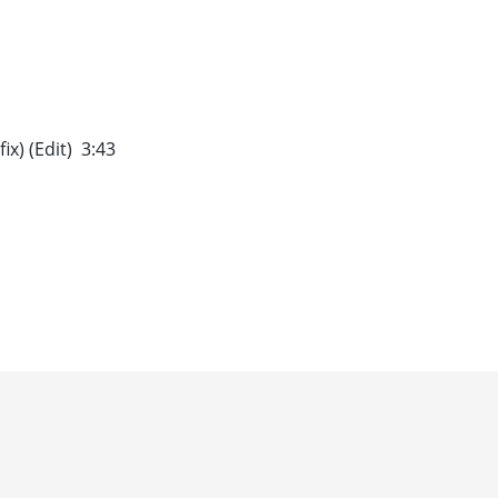
ix) (Edit) 3:43