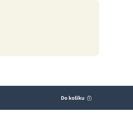
Do košíku