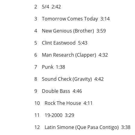
2 5/4 2:42
3 Tomorrow Comes Today 3:14
4 New Genious (Brother) 3:59
5 Clint Eastwood 5:43
6 Man Research (Clapper) 4:32
7 Punk 1:38
8 Sound Check (Gravity) 4:42
9 Double Bass 4:46
10 Rock The House 4:11
11 19-2000 3:29
12 Latin Simone (Que Pasa Contigo) 3:38