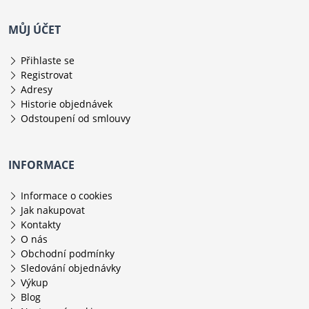
MŮJ ÚČET
Přihlaste se
Registrovat
Adresy
Historie objednávek
Odstoupení od smlouvy
INFORMACE
Informace o cookies
Jak nakupovat
Kontakty
O nás
Obchodní podmínky
Sledování objednávky
Výkup
Blog