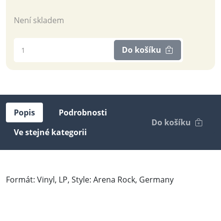
Není skladem
Do košíku
Popis
Podrobnosti
Do košíku
Ve stejné kategorii
Formát: Vinyl, LP, Style: Arena Rock, Germany