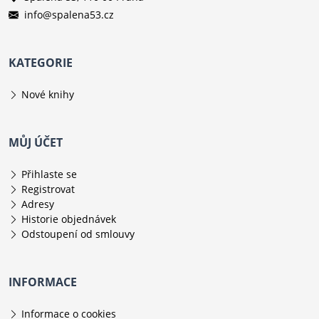
info@spalena53.cz
KATEGORIE
Nové knihy
MŮJ ÚČET
Přihlaste se
Registrovat
Adresy
Historie objednávek
Odstoupení od smlouvy
INFORMACE
Informace o cookies