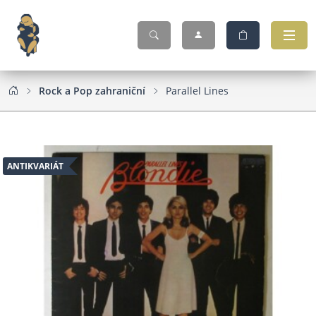
Rock a Pop zahraniční
Parallel Lines
ANTIKVARIÁT