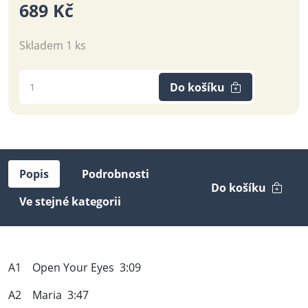
689 Kč
Skladem 1 ks
Do košíku
Popis
Podrobnosti
Do košíku
Ve stejné kategorii
A1 Open Your Eyes 3:09
A2 Maria 3:47