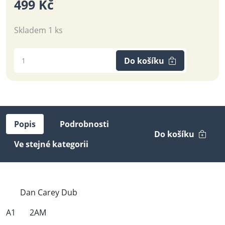
499 Kč
Skladem 1 ks
Do košíku
Popis
Podrobnosti
Do košíku
Ve stejné kategorii
Dan Carey Dub
A1 2AM