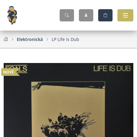
Elektronická
LP Life Is Dub
NOVÉ