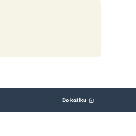
Do košíku