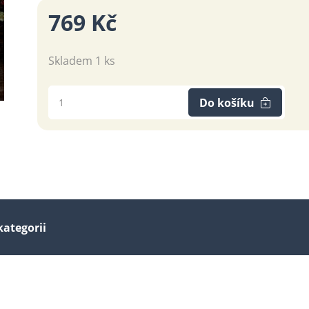
769 Kč
Skladem 1 ks
Do košíku
kategorii