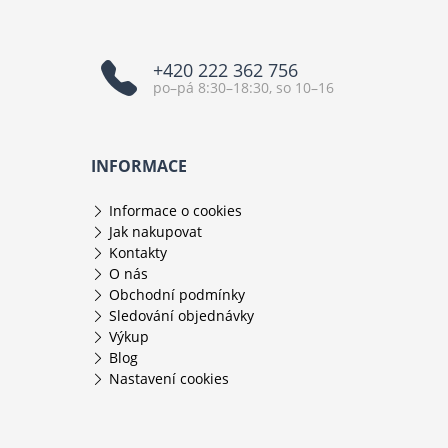
+420 222 362 756
po–pá 8:30–18:30, so 10–16
INFORMACE
Informace o cookies
Jak nakupovat
Kontakty
O nás
Obchodní podmínky
Sledování objednávky
Výkup
Blog
Nastavení cookies