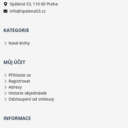
Spálená 53, 110 00 Praha
info@spalena53.cz
KATEGORIE
Nové knihy
MŮJ ÚČET
Přihlaste se
Registrovat
Adresy
Historie objednávek
Odstoupení od smlouvy
INFORMACE