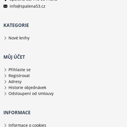
info@spalena53.cz
KATEGORIE
Nové knihy
MŮJ ÚČET
Přihlaste se
Registrovat
Adresy
Historie objednávek
Odstoupení od smlouvy
INFORMACE
Informace o cookies